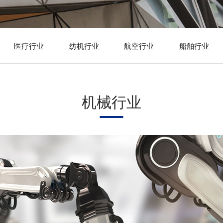
医疗行业
纺机行业
航空行业
船舶行业
机械行业