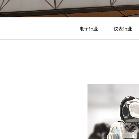
电子行业
仪表行业