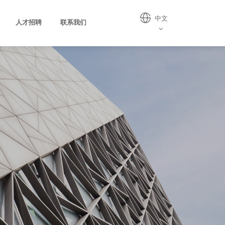
中文
人才招聘
联系我们