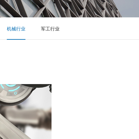
机械行业
军工行业