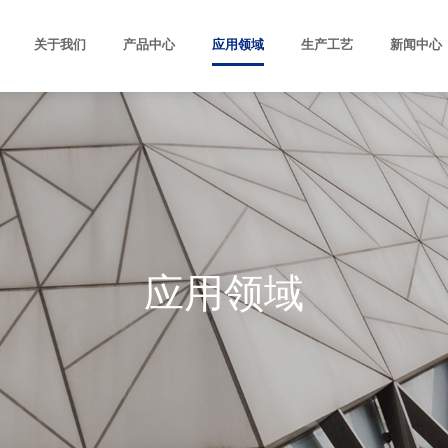
关于我们
产品中心
应用领域
生产工艺
新闻中心
应用领域